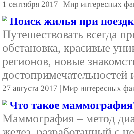
1 сентября 2017 |
Мир интересных фа
Поиск жилья при поездке
Путешествовать всегда п
обстановка, красивые уни
регионов, новые знакомст
достопримечательностей и
27 августа 2017 |
Мир интересных фа
Что такое маммография
Маммография – метод ди
желез, разработанный с ц