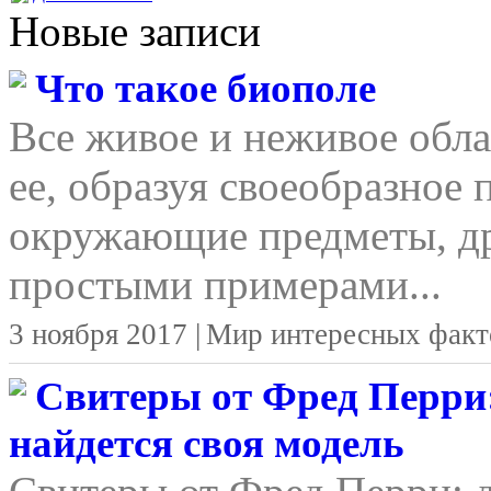
Новые записи
Что такое биополе
Все живое и неживое обла
ее, образуя своеобразное 
окружающие предметы, д
простыми примерами...
3 ноября 2017 |
Мир интересных факт
Свитеры от Фред Перри:
найдется своя модель