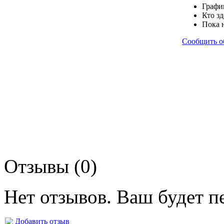
Графи
Кто зд
Пока 
Сообщить о
Отзывы (0)
Нет отзывов. Ваш будет п
Добавить отзыв