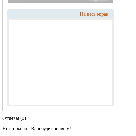
С
На весь экран
Отзывы (0)
Нет отзывов. Ваш будет первым!