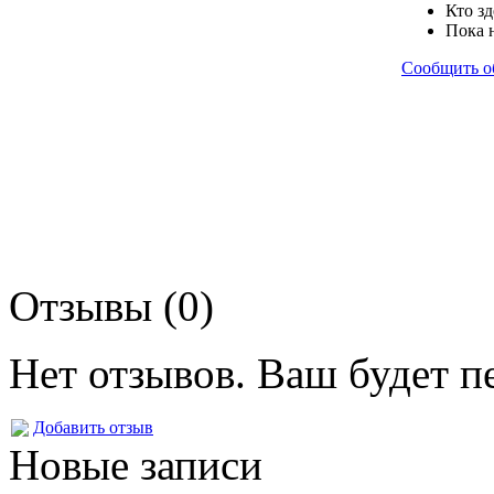
Кто зд
Пока 
Сообщить о
Отзывы (0)
Нет отзывов. Ваш будет п
Добавить отзыв
Новые записи