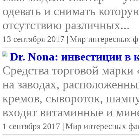
одевать и снимать котору
отсутствию различных...
13 сентября 2017 |
Мир интересных ф
Dr. Nona: инвестиции в
Средства торговой марки
на заводах, расположенны
кремов, сывороток, шамп
входят витаминные и мине
1 сентября 2017 |
Мир интересных фа