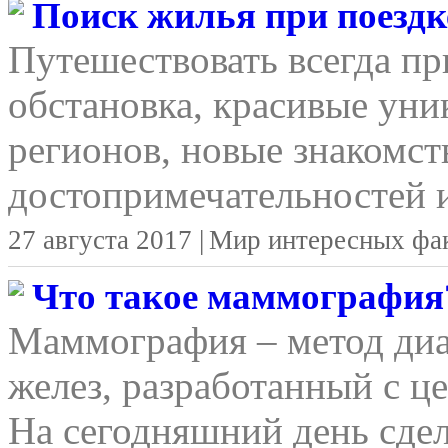
Поиск жилья при поездке
Путешествовать всегда п
обстановка, красивые уни
регионов, новые знакомст
достопримечательностей и
27 августа 2017 |
Мир интересных фа
Что такое маммография
Маммография – метод ди
желез, разработанный с ц
На сегодняшний день сд