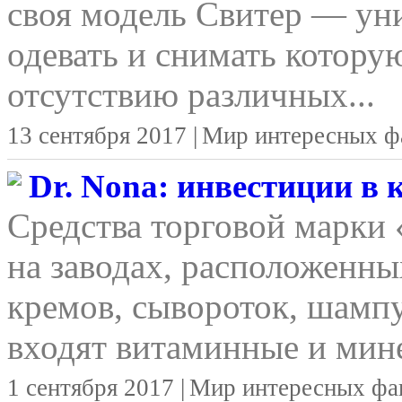
своя модель Свитер — уни
одевать и снимать котору
отсутствию различных...
13 сентября 2017 |
Мир интересных ф
Dr. Nona: инвестиции в
Средства торговой марки
на заводах, расположенны
кремов, сывороток, шамп
входят витаминные и мине
1 сентября 2017 |
Мир интересных фа