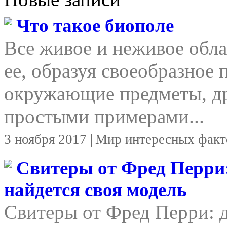
Что такое биополе
Все живое и неживое обла
ее, образуя своеобразное 
окружающие предметы, д
простыми примерами...
3 ноября 2017 |
Мир интересных факт
Свитеры от Фред Перри:
найдется своя модель
Свитеры от Фред Перри: д