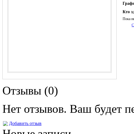
Граф
Кто з
Пока н
С
Отзывы (0)
Нет отзывов. Ваш будет п
Добавить отзыв
Новые записи