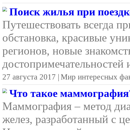
Поиск жилья при поездке
Путешествовать всегда п
обстановка, красивые уни
регионов, новые знакомст
достопримечательностей и
27 августа 2017 |
Мир интересных фа
Что такое маммография
Маммография – метод ди
желез, разработанный с ц