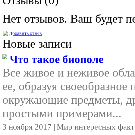
Отзывы (0)
Нет отзывов. Ваш будет п
Добавить отзыв
Новые записи
Что такое биополе
Все живое и неживое обла
ее, образуя своеобразное 
окружающие предметы, д
простыми примерами...
3 ноября 2017 |
Мир интересных факт