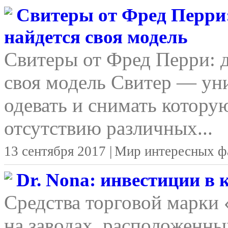
Свитеры от Фред Перри:
найдется своя модель
Свитеры от Фред Перри: д
своя модель Свитер — уни
одевать и снимать котору
отсутствию различных...
13 сентября 2017 |
Мир интересных ф
Dr. Nona: инвестиции в
Средства торговой марки
на заводах, расположенны