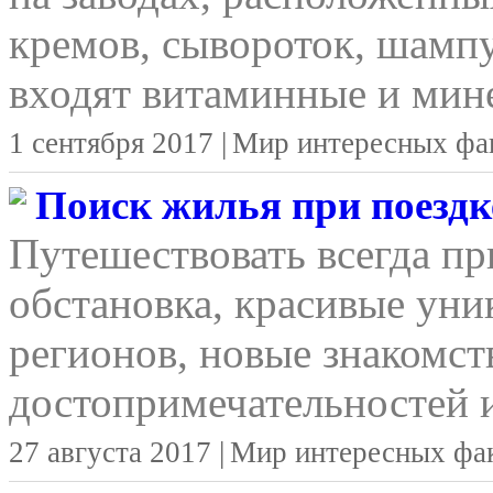
кремов, сывороток, шамп
входят витаминные и мине
1 сентября 2017 |
Мир интересных фа
Поиск жилья при поездке
Путешествовать всегда п
обстановка, красивые уни
регионов, новые знакомст
достопримечательностей и
27 августа 2017 |
Мир интересных фа