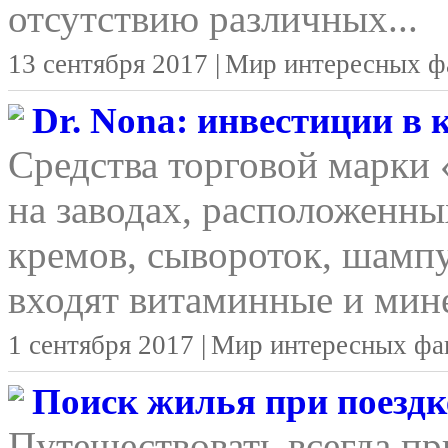
отсутствию различных...
13 сентября 2017 |
Мир интересных ф
Dr. Nona: инвестиции в
Средства торговой марки
на заводах, расположенны
кремов, сывороток, шамп
входят витаминные и мине
1 сентября 2017 |
Мир интересных фа
Поиск жилья при поездке
Путешествовать всегда п