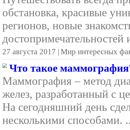
обстановка, красивые уни
регионов, новые знакомст
достопримечательностей и
27 августа 2017 |
Мир интересных фа
Что такое маммография
Маммография – метод ди
желез, разработанный с ц
На сегодняшний день сд
несколькими способами. ..