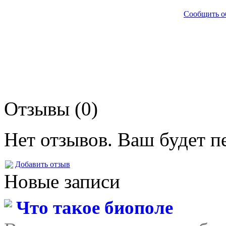
Сообщить о
Отзывы (0)
Нет отзывов. Ваш будет п
Добавить отзыв
Новые записи
Что такое биополе