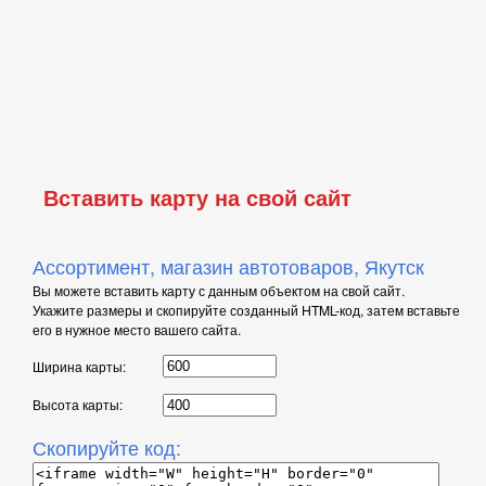
Вставить карту на свой сайт
Ассортимент, магазин автотоваров, Якутск
Вы можете вставить карту с данным объектом на свой сайт.
Укажите размеры и скопируйте созданный HTML-код, затем вставьте
его в нужное место вашего сайта.
Ширина карты:
Высота карты:
Скопируйте код: