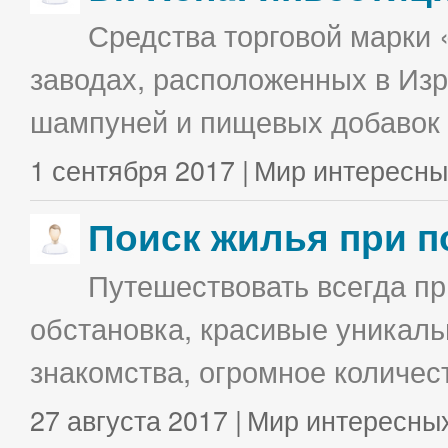
Средства торговой марки 
заводах, расположенных в Изр
шампуней и пищевых добавок в
1 сентября 2017 |
Мир интересны
Поиск жилья при п
Путешествовать всегда п
обстановка, красивые уникаль
знакомства, огромное количес
27 августа 2017 |
Мир интересны