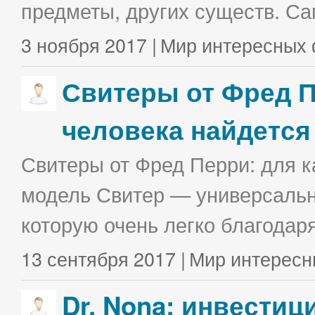
предметы, других существ. С
3 ноября 2017 |
Мир интересных 
Свитеры от Фред П
человека найдется
Свитеры от Фред Перри: для к
модель Свитер — универсальна
которую очень легко благодаря
13 сентября 2017 |
Мир интересн
Dr. Nona: инвестиц