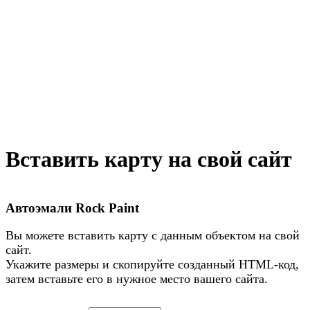
Вставить карту на свой сайт
Автоэмали Rock Paint
Вы можете вставить карту с данным объектом на свой
сайт.
Укажите размеры и скопируйте созданный HTML-код,
затем вставьте его в нужное место вашего сайта.