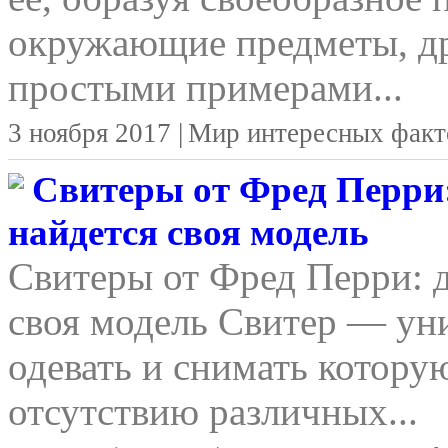
окружающие предметы, д
простыми примерами...
3 ноября 2017 |
Мир интересных факт
Свитеры от Фред Перри:
найдется своя модель
Свитеры от Фред Перри: д
своя модель Свитер — уни
одевать и снимать котору
отсутствию различных...