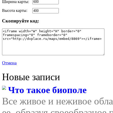
Ширина карты:
Высота карты:
Скопируйте код:
Отмена
Новые записи
Что такое биополе
Все живое и неживое обла
ее, образуя своеобразное 