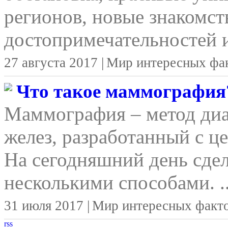
регионов, новые знакомст
достопримечательностей и
27 августа 2017 |
Мир интересных фа
Что такое маммография
Маммография – метод ди
желез, разработанный с ц
На сегодняшний день сд
несколькими способами. ..
31 июля 2017 |
Мир интересных факт
rss