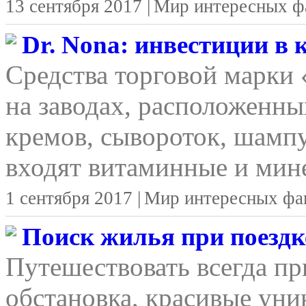
13 сентября 2017 |
Мир интересных ф
Dr. Nona: инвестиции в
Средства торговой марки
на заводах, расположенны
кремов, сывороток, шамп
входят витаминные и мине
1 сентября 2017 |
Мир интересных фа
Поиск жилья при поездке
Путешествовать всегда п
обстановка, красивые уни