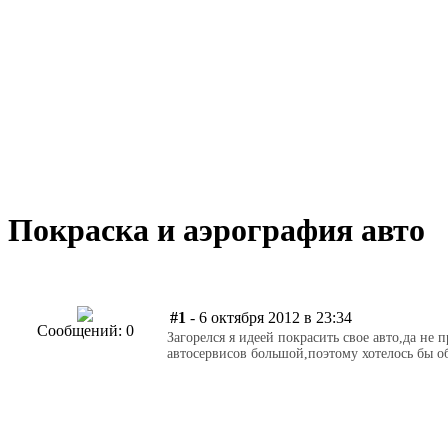
Покраска и аэрография авто
#1
- 6 октября 2012 в 23:34
Сообщений: 0
Загорелся я идеей покрасить свое авто,да не
автосервисов большой,поэтому хотелось бы об