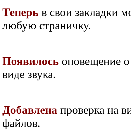
Теперь
в свои закладки м
любую страничку.
Появилось
оповещение о 
виде звука.
Добавлена
проверка на в
файлов.