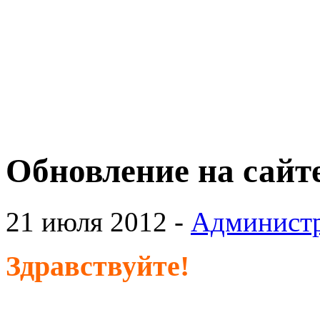
Обновление на сайт
21 июля 2012 -
Админист
Здравствуйте!