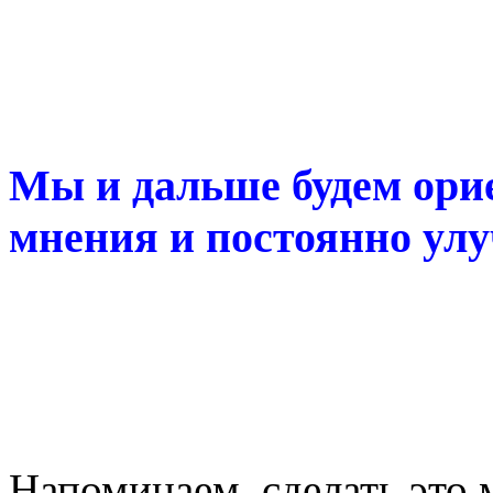
Мы и дальше будем ори
мнения и постоянно улу
Напоминаем, сделать это