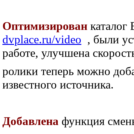
Оптимизирован
каталог 
dvplace.ru/video
, были ус
работе, улучшена скорост
ролики теперь можно доба
известного источника.
Добавлена
функция смены