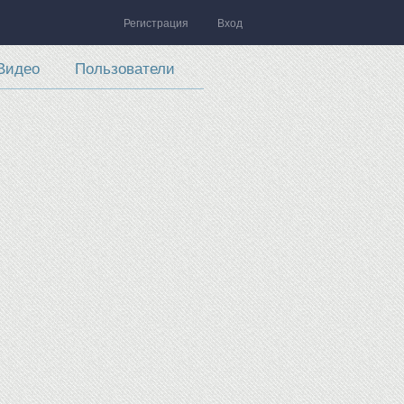
Регистрация
Вход
Видео
Пользователи