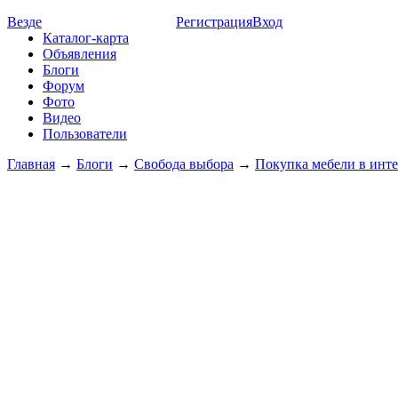
Везде
Регистрация
Вход
Каталог-карта
Объявления
Блоги
Форум
Фото
Видео
Пользователи
Главная
→
Блоги
→
Свобода выбора
→
Покупка мебели в инте