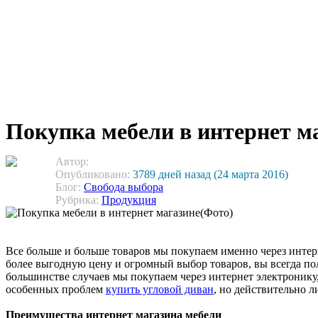
Покупка мебели в интернет м
Автор:
Опубликовано:
3789 дней назад (24 марта 2016)
Блог:
Свобода выбора
Рубрика:
Продукция
Все больше и больше товаров мы покупаем именно через интерн
более выгодную цену и огромный выбор товаров, вы всегда по
большинстве случаев мы покупаем через интернет электронику, 
особенных проблем
купить угловой диван
, но действительно л
Преимущества интернет магазина мебели