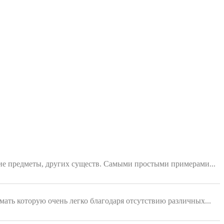
ющие предметы, других существ. Самыми простыми примерами...
мать которую очень легко благодаря отсутствию различных...