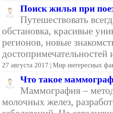
Поиск жилья при поез
Путешествовать всегд
обстановка, красивые уни
регионов, новые знакомст
достопримечательностей и
27 августа 2017 |
Мир интересных фа
Что такое маммогра
Маммография – метод
молочных желез, разрабо