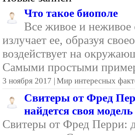
Что такое биополе
Все живое и неживое 
излучает ее, образуя свое
воздействует на окружаю
Самыми простыми пример
3 ноября 2017 |
Мир интересных факт
Свитеры от Фред Пер
найдется своя модель
Свитеры от Фред Перри: д