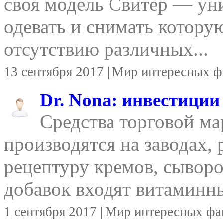
своя модель Свитер — уни
одевать и снимать котору
отсутствию различных...
13 сентября 2017 |
Мир интересных ф
Dr. Nona: инвестиции
Средства торговой м
производятся на заводах,
рецептуру кремов, сывор
добавок входят витаминны
1 сентября 2017 |
Мир интересных фа