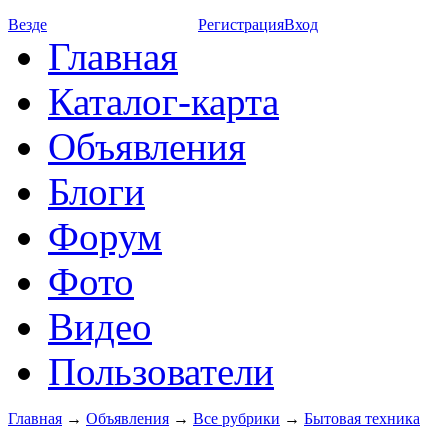
Везде
Регистрация
Вход
Главная
Каталог-карта
Объявления
Блоги
Форум
Фото
Видео
Пользователи
Главная
→
Объявления
→
Все рубрики
→
Бытовая техника