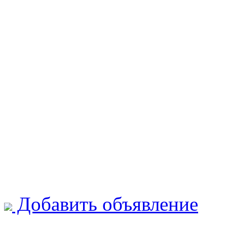
Добавить объявление