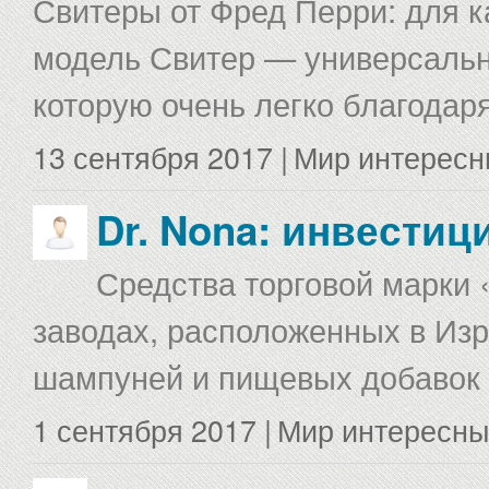
Свитеры от Фред Перри: для к
модель Свитер — универсальна
которую очень легко благодаря
13 сентября 2017 |
Мир интересн
Dr. Nona: инвестиц
Средства торговой марки 
заводах, расположенных в Изр
шампуней и пищевых добавок в
1 сентября 2017 |
Мир интересны