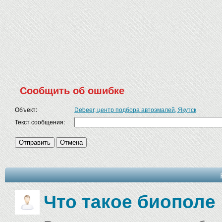
Сообщить об ошибке
Объект:
Debeer, центр подбора автоэмалей, Якутск
Текст сообщения:
Что такое биополе