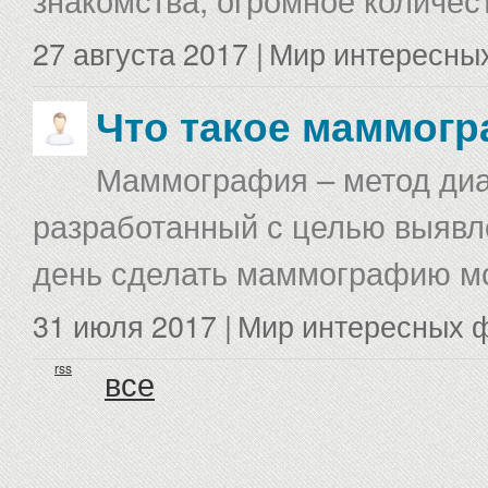
27 августа 2017 |
Мир интересны
Что такое маммог
Маммография – метод диа
разработанный с целью выявл
день сделать маммографию мо
31 июля 2017 |
Мир интересных 
rss
все