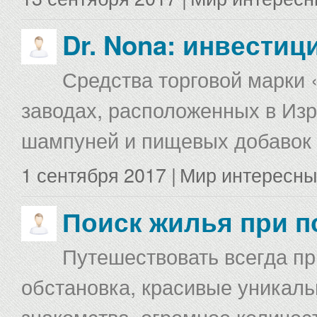
Dr. Nona: инвестиц
Средства торговой марки 
заводах, расположенных в Изр
шампуней и пищевых добавок в
1 сентября 2017 |
Мир интересны
Поиск жилья при п
Путешествовать всегда п
обстановка, красивые уникаль
знакомства, огромное количес