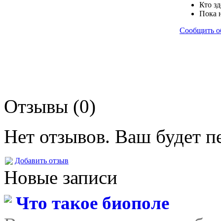
Кто зд
Пока 
Сообщить о
Отзывы (0)
Нет отзывов. Ваш будет п
Добавить отзыв
Новые записи
Что такое биополе