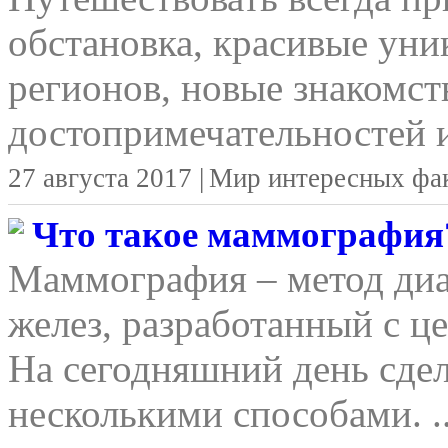
обстановка, красивые уни
регионов, новые знакомст
достопримечательностей и
27 августа 2017 |
Мир интересных фа
Что такое маммография
Маммография – метод ди
желез, разработанный с ц
На сегодняшний день сд
несколькими способами. ..