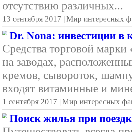
отсутствию различных...
13 сентября 2017 |
Мир интересных ф
Dr. Nona: инвестиции в
Средства торговой марки
на заводах, расположенны
кремов, сывороток, шамп
входят витаминные и мине
1 сентября 2017 |
Мир интересных фа
Поиск жилья при поездке
Путешествовать всегда п