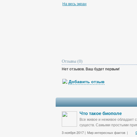
На весь экран
Отзывы (0)
Нет отзывов. Ваш будет первым!
Добавить отзыв
Что такое биополе
Все живое и неживое обладает с
существ. Самыми простыми прим
3 ноября 2017 |
Мир интересных фактов
|