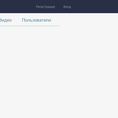
Регистрация
Вход
Видео
Пользователи