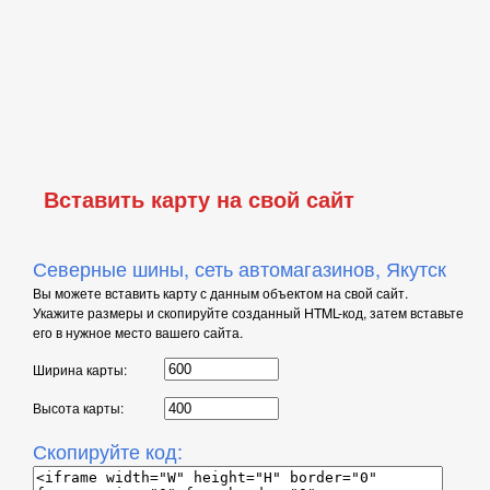
Вставить карту на свой сайт
Северные шины, сеть автомагазинов, Якутск
Вы можете вставить карту с данным объектом на свой сайт.
Укажите размеры и скопируйте созданный HTML-код, затем вставьте
его в нужное место вашего сайта.
Ширина карты:
Высота карты:
Скопируйте код: