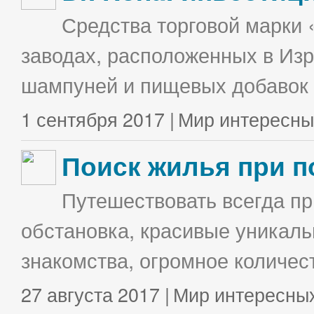
Средства торговой марки 
заводах, расположенных в Изр
шампуней и пищевых добавок в
1 сентября 2017 |
Мир интересны
Поиск жилья при п
Путешествовать всегда п
обстановка, красивые уникаль
знакомства, огромное количес
27 августа 2017 |
Мир интересны