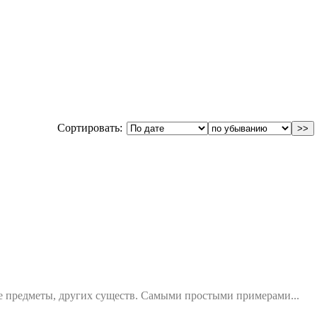
Сортировать:
щие предметы, других существ. Самыми простыми примерами...