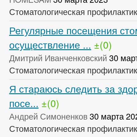
Стоматологическая профилакти
Регулярные посещения сто
осуществление ...
±(0)
Дмитрий Иванченковский
30 мар
Стоматологическая профилакти
Я стараюсь следить за здо
посе...
±(0)
Андрей Симоненков
30 марта 20
Стоматологическая профилакти