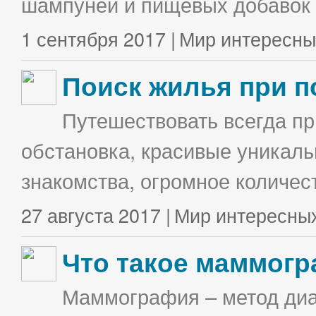
шампуней и пищевых добавок в
1 сентября 2017 |
Мир интересны
Поиск жилья при п
Путешествовать всегда п
обстановка, красивые уникаль
знакомства, огромное количес
27 августа 2017 |
Мир интересны
Что такое маммог
Маммография – метод диа