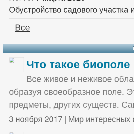
Обустройство садового участка 
Все
Что такое биополе
Все живое и неживое облад
образуя своеобразное поле. Э
предметы, других существ. С
3 ноября 2017 |
Мир интересных 