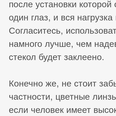
после установки которой 
один глаз, и вся нагрузка
Согласитесь, использова
намного лучше, чем надев
стекол будет заклеено.
Конечно же, не стоит заб
частности, цветные линз
если человек имеет высо