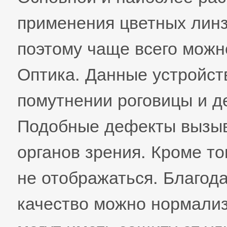
применения цветных линз
поэтому чаще всего можн
Оптика. Данные устройст
помутнении роговицы и д
Подобные дефекты вызыв
органов зрения. Кроме то
не отображаться. Благод
качество можно нормализ