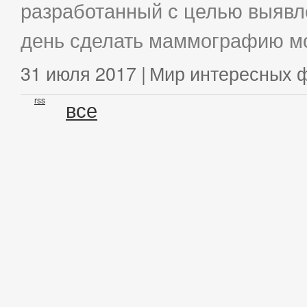
разработанный с целью выявл
день сделать маммографию мо
31 июля 2017 |
Мир интересных 
rss
все