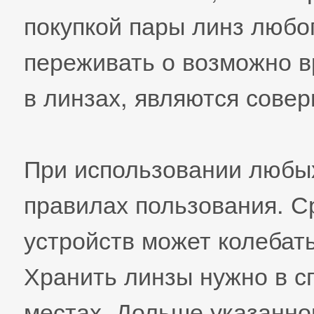
покупкой пары линз любо
переживать о возможно в
в линзах, являются сове
При использовании любы
правилах пользования. С
устройств может колебать
Хранить линзы нужно в с
местах. Дольше указанно