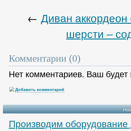
←
Диван аккордеон
шерсти – со
Комментарии (0)
Нет комментариев. Ваш будет
Добавить комментарий
Но
Производим оборудование 