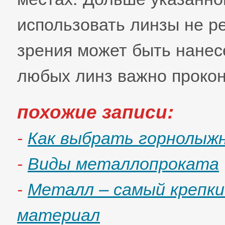
использовать линзы не р
зрения может быть нанес
любых линз важно прокон
похожие записи:
-
Как выбрать горнолыж
-
Виды металлопроката
-
Металл – самый крепки
материал