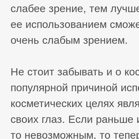
слабее зрение, тем лучше
ее использованием сможе
очень слабым зрением.
Не стоит забывать и о ко
популярной причиной исп
косметических целях явл
своих глаз. Если раньше 
то невозможным, то тепе