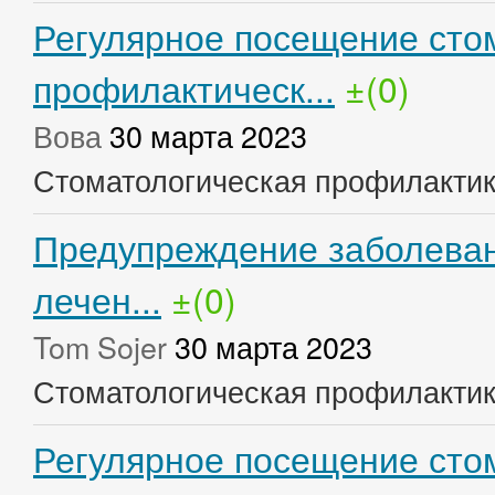
Регулярное посещение сто
профилактическ...
±(0)
Вова
30 марта 2023
Стоматологическая профилакти
Предупреждение заболеван
лечен...
±(0)
Tom Sojer
30 марта 2023
Стоматологическая профилакти
Регулярное посещение стом