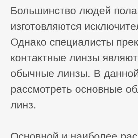
Большинство людей полаг
изготовляются исключител
Однако специалисты прек
контактные линзы являют
обычные линзы. В данной
рассмотреть основные об
линз.
Основной и наиболее ра