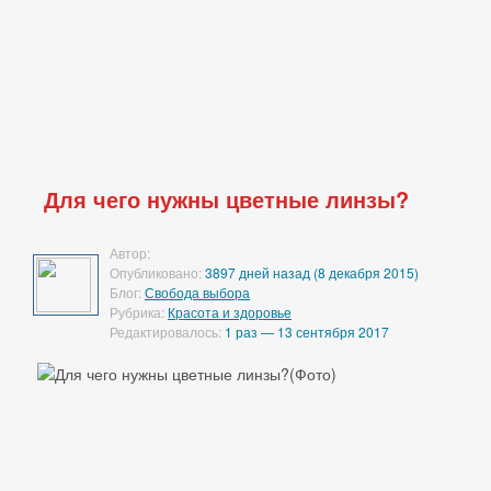
Для чего нужны цветные линзы?
Автор:
Опубликовано:
3897 дней назад (8 декабря 2015)
Блог:
Свобода выбора
Рубрика:
Красота и здоровье
Редактировалось:
1 раз — 13 сентября 2017