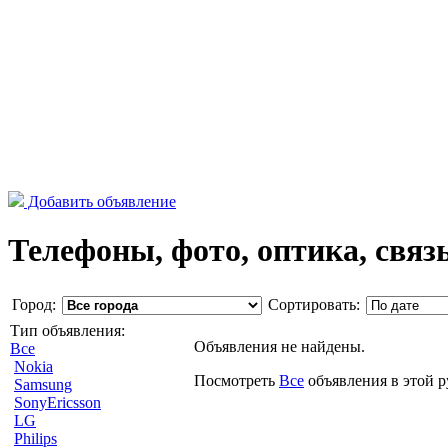
Добавить объявление
Телефоны, фото, оптика, связь
Город:
Сортировать:
Тип объявления:
Объявления не найдены.
Все
Nokia
Посмотреть
Все
объявления в этой 
Samsung
SonyEricsson
LG
Philips