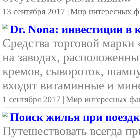
13 сентября 2017 |
Мир интересных ф
Dr. Nona: инвестиции в
Средства торговой марки
на заводах, расположенны
кремов, сывороток, шамп
входят витаминные и мине
1 сентября 2017 |
Мир интересных фа
Поиск жилья при поездке
Путешествовать всегда п