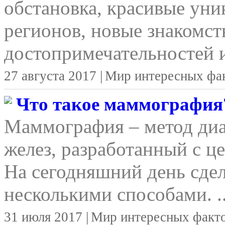
обстановка, красивые уни
регионов, новые знакомст
достопримечательностей и
27 августа 2017 |
Мир интересных фа
Что такое маммография
Маммография – метод ди
желез, разработанный с ц
На сегодняшний день сд
несколькими способами. ..
31 июля 2017 |
Мир интересных факт