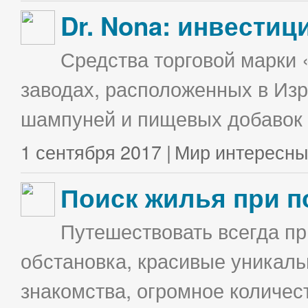
Dr. Nona: инвестиц
Средства торговой марки 
заводах, расположенных в Изр
шампуней и пищевых добавок в
1 сентября 2017 |
Мир интересны
Поиск жилья при п
Путешествовать всегда п
обстановка, красивые уникаль
знакомства, огромное количес