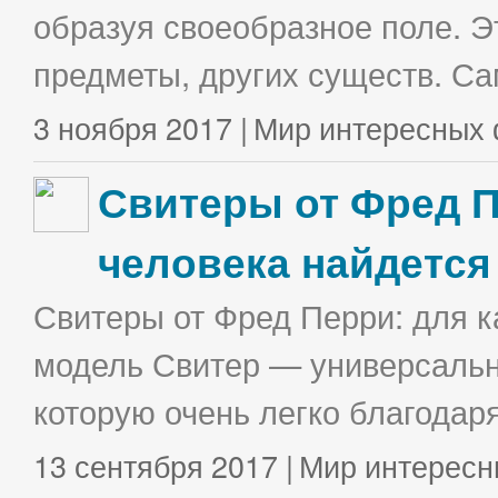
образуя своеобразное поле. Э
предметы, других существ. С
3 ноября 2017 |
Мир интересных 
Свитеры от Фред П
человека найдется
Свитеры от Фред Перри: для к
модель Свитер — универсальна
которую очень легко благодаря
13 сентября 2017 |
Мир интересн