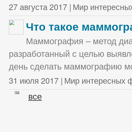
27 августа 2017 |
Мир интересны
Что такое маммог
Маммография – метод диа
разработанный с целью выявл
день сделать маммографию мо
31 июля 2017 |
Мир интересных 
rss
все