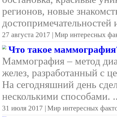
регионов, новые знакомст
достопримечательностей и
27 августа 2017 |
Мир интересных фа
Что такое маммография
Маммография – метод ди
желез, разработанный с ц
На сегодняшний день сд
несколькими способами. ..
31 июля 2017 |
Мир интересных факт