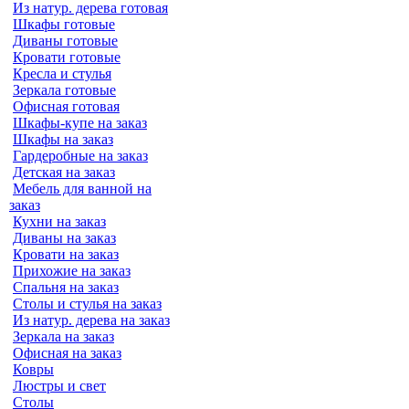
Из натур. дерева готовая
Шкафы готовые
Диваны готовые
Кровати готовые
Кресла и стулья
Зеркала готовые
Офисная готовая
Шкафы-купе на заказ
Шкафы на заказ
Гардеробные на заказ
Детская на заказ
Мебель для ванной на
заказ
Кухни на заказ
Диваны на заказ
Кровати на заказ
Прихожие на заказ
Спальня на заказ
Столы и стулья на заказ
Из натур. дерева на заказ
Зеркала на заказ
Офисная на заказ
Ковры
Люстры и свет
Столы