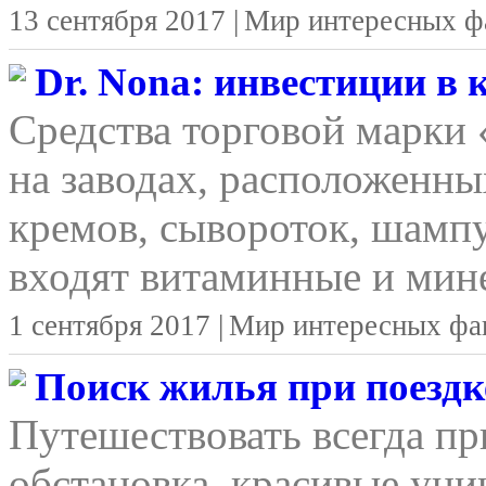
13 сентября 2017 |
Мир интересных ф
Dr. Nona: инвестиции в
Средства торговой марки
на заводах, расположенны
кремов, сывороток, шамп
входят витаминные и мине
1 сентября 2017 |
Мир интересных фа
Поиск жилья при поездке
Путешествовать всегда п
обстановка, красивые уни