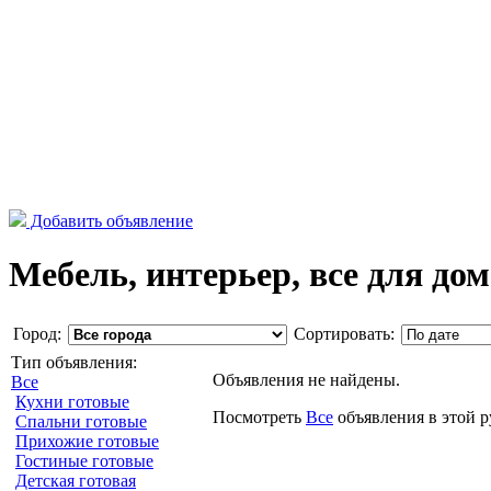
Добавить объявление
Мебель, интерьер, все для дом
Город:
Сортировать:
Тип объявления:
Объявления не найдены.
Все
Кухни готовые
Посмотреть
Все
объявления в этой 
Спальни готовые
Прихожие готовые
Гостиные готовые
Детская готовая